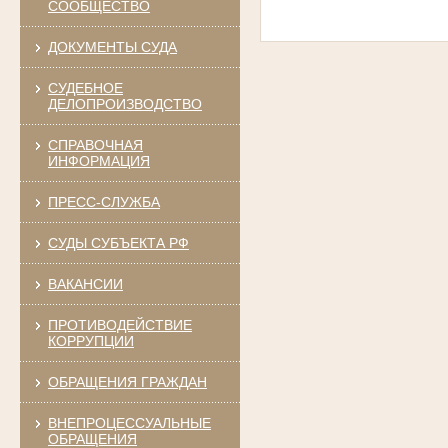
СООБЩЕСТВО
ДОКУМЕНТЫ СУДА
СУДЕБНОЕ
ДЕЛОПРОИЗВОДСТВО
СПРАВОЧНАЯ
ИНФОРМАЦИЯ
ПРЕСС-СЛУЖБА
СУДЫ СУБЪЕКТА РФ
ВАКАНСИИ
ПРОТИВОДЕЙСТВИЕ
КОРРУПЦИИ
ОБРАЩЕНИЯ ГРАЖДАН
ВНЕПРОЦЕССУАЛЬНЫЕ
ОБРАЩЕНИЯ